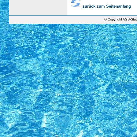
zurück zum Seitenanfang
© Copyright AGS-Stutt